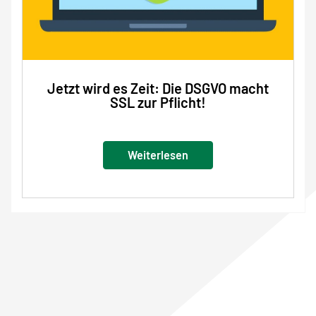
Jetzt wird es Zeit: Die DSGVO macht
SSL zur Pflicht!
Weiterlesen