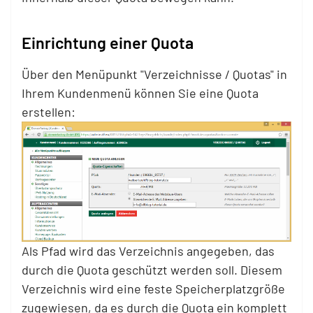
Einrichtung einer Quota
Über den Menüpunkt "Verzeichnisse / Quotas" in
Ihrem Kundenmenü können Sie eine Quota
erstellen:
Als Pfad wird das Verzeichnis angegeben, das
durch die Quota geschützt werden soll. Diesem
Verzeichnis wird eine feste Speicherplatzgröße
zugewiesen, da es durch die Quota ein komplett