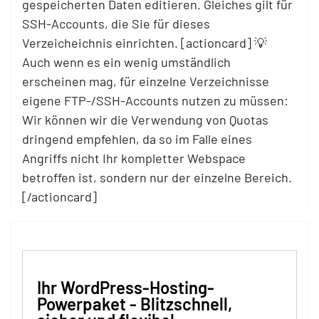
gespeicherten Daten editieren. Gleiches gilt für
SSH-Accounts, die Sie für dieses
Verzeicheichnis einrichten. [actioncard] 💡
Auch wenn es ein wenig umständlich
erscheinen mag, für einzelne Verzeichnisse
eigene FTP-/SSH-Accounts nutzen zu müssen:
Wir können wir die Verwendung von Quotas
dringend empfehlen, da so im Falle eines
Angriffs nicht Ihr kompletter Webspace
betroffen ist, sondern nur der einzelne Bereich.
[/actioncard]
Ihr WordPress-Hosting-
Powerpaket - Blitzschnell,