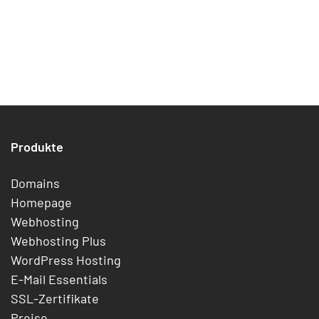
Produkte
Domains
Homepage
Webhosting
Webhosting Plus
WordPress Hosting
E-Mail Essentials
SSL-Zertifikate
Preise