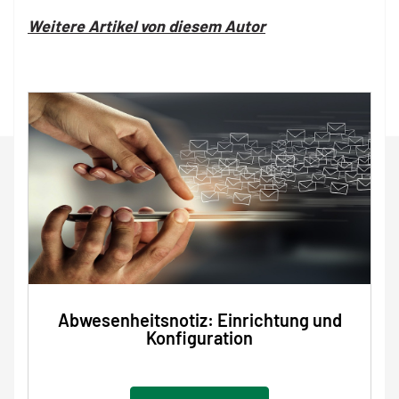
Weitere Artikel von diesem Autor
Abwesenheitsnotiz: Einrichtung und
Konfiguration