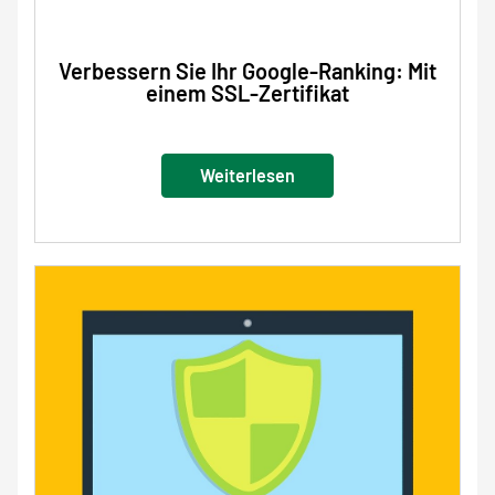
Verbessern Sie Ihr Google-Ranking: Mit
einem SSL-Zertifikat
Weiterlesen