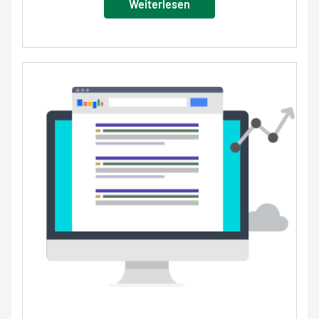
Weiterlesen