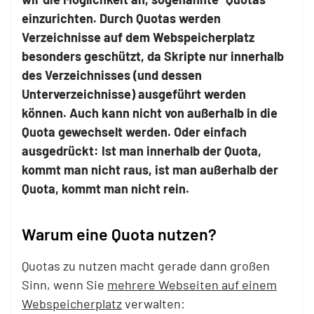
einzurichten. Durch Quotas werden
Verzeichnisse auf dem Webspeicherplatz
besonders geschützt, da Skripte nur innerhalb
des Verzeichnisses (und dessen
Unterverzeichnisse) ausgeführt werden
können. Auch kann nicht von außerhalb in die
Quota gewechselt werden. Oder einfach
ausgedrückt: Ist man innerhalb der Quota,
kommt man nicht raus, ist man außerhalb der
Quota, kommt man nicht rein.
Warum eine Quota nutzen?
Quotas zu nutzen macht gerade dann großen
Sinn, wenn Sie
mehrere Webseiten auf einem
Webspeicherplatz
verwalten: