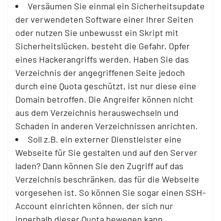
Versäumen Sie einmal ein Sicherheitsupdate
der verwendeten Software einer Ihrer Seiten
oder nutzen Sie unbewusst ein Skript mit
Sicherheitslücken, besteht die Gefahr, Opfer
eines Hackerangriffs werden. Haben Sie das
Verzeichnis der angegriffenen Seite jedoch
durch eine Quota geschützt, ist nur diese eine
Domain betroffen. Die Angreifer können nicht
aus dem Verzeichnis herauswechseln und
Schaden in anderen Verzeichnissen anrichten.
Soll z.B. ein externer Dienstleister eine
Webseite für Sie gestalten und auf den Server
laden? Dann können Sie den Zugriff auf das
Verzeichnis beschränken, das für die Webseite
vorgesehen ist. So können Sie sogar einen SSH-
Account einrichten können, der sich nur
innerhalb dieser Quota bewegen kann.