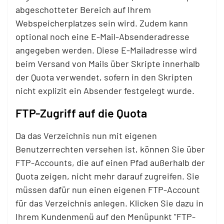
abgeschotteter Bereich auf Ihrem
Webspeicherplatzes sein wird. Zudem kann
optional noch eine E-Mail-Absenderadresse
angegeben werden. Diese E-Mailadresse wird
beim Versand von Mails über Skripte innerhalb
der Quota verwendet, sofern in den Skripten
nicht explizit ein Absender festgelegt wurde.
FTP-Zugriff auf die Quota
Da das Verzeichnis nun mit eigenen
Benutzerrechten versehen ist, können Sie über
FTP-Accounts, die auf einen Pfad außerhalb der
Quota zeigen, nicht mehr darauf zugreifen. Sie
müssen dafür nun einen eigenen FTP-Account
für das Verzeichnis anlegen. Klicken Sie dazu in
Ihrem Kundenmenü auf den Menüpunkt "FTP-