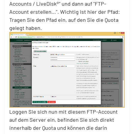
Accounts / LiveDisk®" und dann auf "FTP-
Account erstellen...". Wichtig ist hier der Pfad:
Tragen Sie den Pfad ein, auf den Sie die Quota
gelegt haben.
Loggen Sie sich nun mit diesem FTP-Account
auf dem Server ein, befinden Sie sich direkt
innerhalb der Quota und können die darin