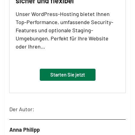
sicher und flexibel
Unser WordPress-Hosting bietet Ihnen
Top-Performance, umfassende Security-
Features und optionale Staging-
Umgebungen. Perfekt für Ihre Website
oder Ihren…
Starten Sie jetzt
Der Autor:
Anna Philipp