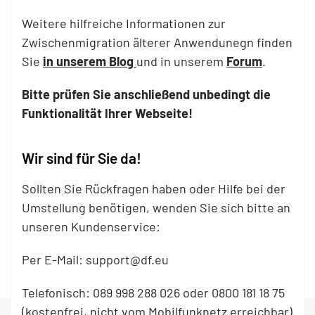
Weitere hilfreiche Informationen zur
Zwischenmigration älterer Anwendunegn finden
Sie
in unserem Blog
und in unserem
Forum
.
Bitte prüfen Sie anschließend unbedingt die
Funktionalität Ihrer Webseite!
Wir sind für Sie da!
Sollten Sie Rückfragen haben oder Hilfe bei der
Umstellung benötigen, wenden Sie sich bitte an
unseren Kundenservice:
Per E-Mail: support@df.eu
Telefonisch: 089 998 288 026 oder 0800 181 18 75
(kostenfrei, nicht vom Mobilfunknetz erreichbar)