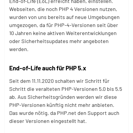
End-of-Life (EoL) erreicht haben, einstellen.
Webseiten, die noch PHP 4 Versionen nutzen,
wurden von uns bereits auf neue Umgebungen
umgezogen, da für PHP-4-Versionen seit über
10 Jahren keine aktiven Weiterentwicklungen
oder Sicherheitsupdates mehr angeboten
werden.
End-of-Life auch für PHP 5.x
Seit dem 11.11.2020 schalten wir Schritt für
Schritt die veralteten PHP-Versionen 5.0 bis 5.5
ab. Aus Sicherheitsgründen werden wir diese
PHP-Versionen künftig nicht mehr anbieten.
Das wurde nötig, da PHP.net den Support auch
dieser Versionen eingestellt hat.