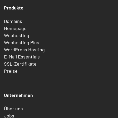
Produkte
Domains
Homepage
Webhosting
Webhosting Plus
WordPress Hosting
E-Mail Essentials
SSL-Zertifikate
Preise
Unternehmen
Über uns
Jobs