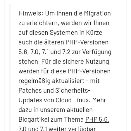
Hinweis: Um Ihnen die Migration
zu erleichtern, werden wir Ihnen
auf diesen Systemen in Kürze
auch die älteren PHP-Versionen
5.6, 7.0, 7.1 und 7.2 zur Verfügung
stehen. Für die sichere Nutzung
werden für diese PHP-Versionen
regelmäßig aktualisiert - mit
Patches und Sicherheits-
Updates von Cloud Linux. Mehr
dazu in unserem aktuellen
Blogartikel zum Thema
PHP 5.6,
7.0 und 7.1 weiter verfügbar