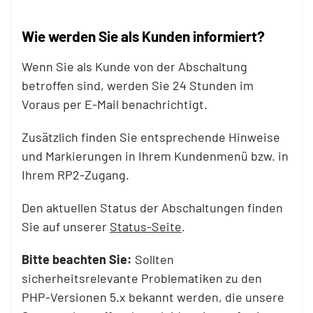
Wie werden Sie als Kunden informiert?
Wenn Sie als Kunde von der Abschaltung
betroffen sind, werden Sie 24 Stunden im
Voraus per E-Mail benachrichtigt.
Zusätzlich finden Sie entsprechende Hinweise
und Markierungen in Ihrem Kundenmenü bzw. in
Ihrem RP2-Zugang.
Den aktuellen Status der Abschaltungen finden
Sie auf unserer
Status-Seite
.
Bitte beachten Sie:
Sollten
sicherheitsrelevante Problematiken zu den
PHP-Versionen 5.x bekannt werden, die unsere