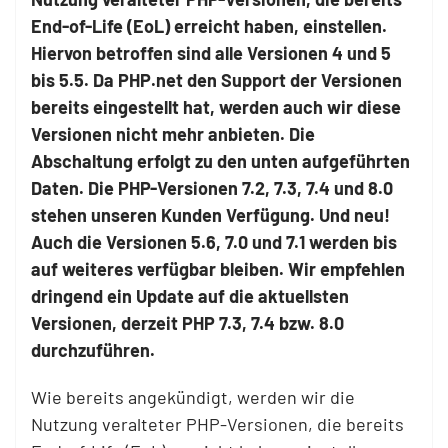
End-of-Life (EoL) erreicht haben, einstellen.
Hiervon betroffen sind alle Versionen 4 und 5
bis 5.5. Da PHP.net den Support der Versionen
bereits eingestellt hat, werden auch wir diese
Versionen nicht mehr anbieten. Die
Abschaltung erfolgt zu den unten aufgeführten
Daten. Die PHP-Versionen 7.2, 7.3, 7.4 und 8.0
stehen unseren Kunden Verfügung. Und neu!
Auch die Versionen 5.6, 7.0 und 7.1 werden bis
auf weiteres verfügbar bleiben. Wir empfehlen
dringend ein Update auf die aktuellsten
Versionen, derzeit PHP 7.3, 7.4 bzw. 8.0
durchzuführen.
Wie bereits angekündigt, werden wir die
Nutzung veralteter PHP-Versionen, die bereits