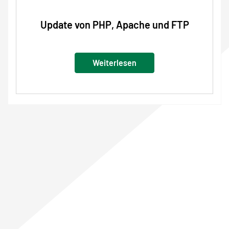
Update von PHP, Apache und FTP
Weiterlesen