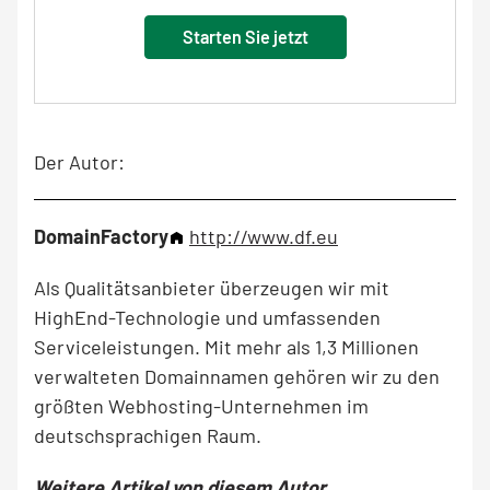
Starten Sie jetzt
Der Autor:
DomainFactory
http://www.df.eu
Als Qualitätsanbieter überzeugen wir mit
HighEnd-Technologie und umfassenden
Serviceleistungen. Mit mehr als 1,3 Millionen
verwalteten Domainnamen gehören wir zu den
größten Webhosting-Unternehmen im
deutschsprachigen Raum.
Weitere Artikel von diesem Autor