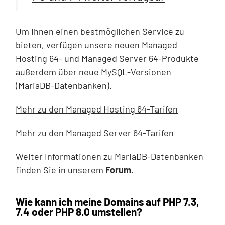
Um Ihnen einen bestmöglichen Service zu
bieten, verfügen unsere neuen Managed
Hosting 64- und Managed Server 64-Produkte
außerdem über neue MySQL-Versionen
(MariaDB-Datenbanken).
Mehr zu den Managed Hosting 64-Tarifen
Mehr zu den Managed Server 64-Tarifen
Weiter Informationen zu MariaDB-Datenbanken
finden Sie in unserem
Forum
.
Wie kann ich meine Domains auf PHP 7.3,
7.4 oder PHP 8.0 umstellen?