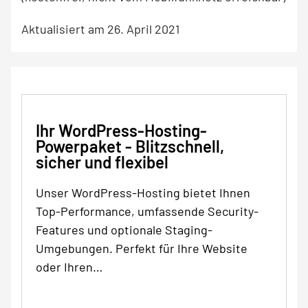
Aktualisiert am 26. April 2021
Ihr WordPress-Hosting-
Powerpaket - Blitzschnell,
sicher und flexibel
Unser WordPress-Hosting bietet Ihnen
Top-Performance, umfassende Security-
Features und optionale Staging-
Umgebungen. Perfekt für Ihre Website
oder Ihren…