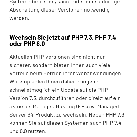
Systeme betreffen, kann leider eine sofortige
Abschaltung dieser Versionen notwendig
werden.
Wechseln Sie jetzt auf PHP 7.3, PHP 7.4
oder PHP 8.0
Aktuellen PHP Versionen sind nicht nur
sicherer, sondern bieten Ihnen auch viele
Vorteile beim Betrieb Ihrer Webanwendungen.
Wir empfehlen Ihnen daher dringend,
schnellstmöglich ein Update auf die PHP
Version 7.3, durchzuführen oder direkt auf ein
aktuelles Managed Hosting 64- bzw. Managed
Server 64-Produkt zu wechseln. Neben PHP 7.3
können Sie auf diesen Systemen auch PHP 7.4
und 8.0 nutzen.