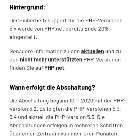
Hintergrund:
Der Sicherheitssupport für die PHP-Versionen
5.x wurde von PHP.net bereits Ende 2018
eingestellt.
Genauere Information zu den
aktuellen
und zu
den
nicht mehr unterstützten
PHP-Versionen
finden Sie auf
PHP.net
.
Wann erfolgt die Abschaltung?
Die Abschaltung begann 10.11.2020 mit der PHP-
Version 5.2. Es folgten die PHP-Versionen 5.3,
5.4 und aktuell die PHP-Version 5.5. Die
Abschaltungen erfolgen in mehreren Schritten
über einen Zeitraum von mehreren Monaten.