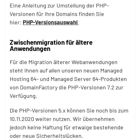
Eine Anleitung zur Umstellung der PHP-
Versionen für Ihre Domains finden Sie
hier:
PHP-Versionsauswahl
Zwischenmigration für ältere
Anwendungen
Für die Migration älterer Webanwendungen
steht Ihnen auf allen unseren neuen Managed
Hosting 64- und Managed Server 64-Produkten
von DomainFactory die PHP-Versionen 7.2 zur
Verfügung.
Die PHP-Versionen 5.x können Sie noch bis zum
10.11.2020 weiter nutzen. Wir übernehmen
jedoch keine Haftung für etwaige bestehende
oder neue Sicherheitslücken.