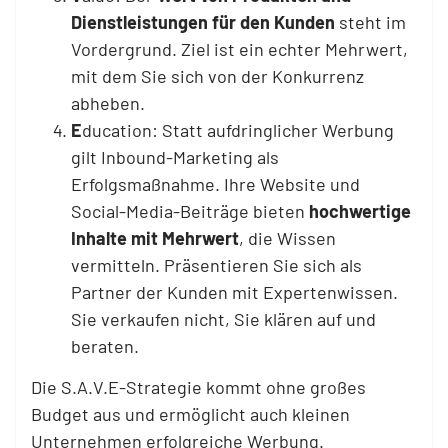
Dienstleistungen für den Kunden
steht im
Vordergrund. Ziel ist ein echter Mehrwert,
mit dem Sie sich von der Konkurrenz
abheben.
E
ducation: Statt aufdringlicher Werbung
gilt Inbound-Marketing als
Erfolgsmaßnahme. Ihre Website und
Social-Media-Beiträge bieten
hochwertige
Inhalte mit Mehrwert
, die Wissen
vermitteln. Präsentieren Sie sich als
Partner der Kunden mit Expertenwissen.
Sie verkaufen nicht, Sie klären auf und
beraten.
Die S.A.V.E-Strategie kommt ohne großes
Budget aus und ermöglicht auch kleinen
Unternehmen erfolgreiche Werbung.