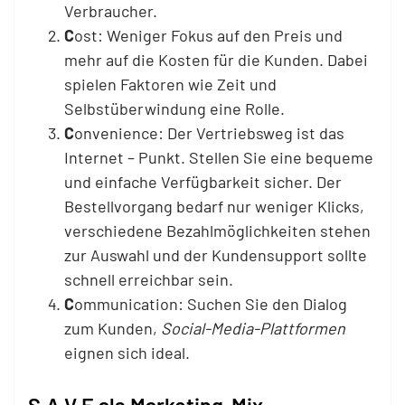
Verbraucher.
C
ost: Weniger Fokus auf den Preis und
mehr auf die Kosten für die Kunden. Dabei
spielen Faktoren wie Zeit und
Selbstüberwindung eine Rolle.
C
onvenience: Der Vertriebsweg ist das
Internet – Punkt. Stellen Sie eine bequeme
und einfache Verfügbarkeit sicher. Der
Bestellvorgang bedarf nur weniger Klicks,
verschiedene Bezahlmöglichkeiten stehen
zur Auswahl und der Kundensupport sollte
schnell erreichbar sein.
C
ommunication: Suchen Sie den Dialog
zum Kunden,
Social-Media-Plattformen
eignen sich ideal.