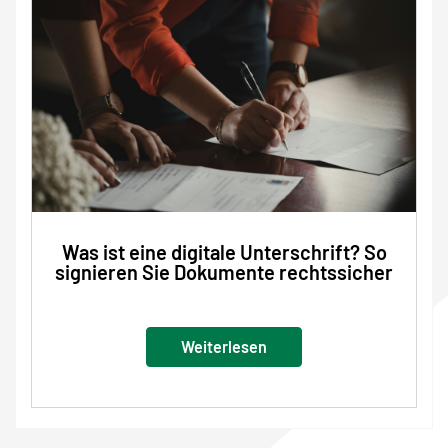
Was ist eine digitale Unterschrift? So
signieren Sie Dokumente rechtssicher
Weiterlesen