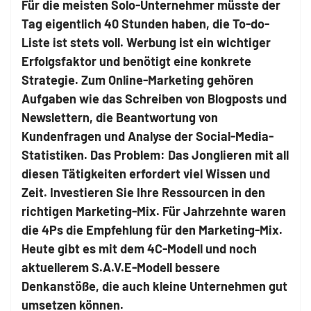
Für die meisten Solo-Unternehmer müsste der
Tag eigentlich 40 Stunden haben, die To-do-
Liste ist stets voll. Werbung ist ein wichtiger
Erfolgsfaktor und benötigt eine konkrete
Strategie. Zum Online-Marketing gehören
Aufgaben wie das Schreiben von Blogposts und
Newslettern, die Beantwortung von
Kundenfragen und Analyse der Social-Media-
Statistiken. Das Problem: Das Jonglieren mit all
diesen Tätigkeiten erfordert viel Wissen und
Zeit. Investieren Sie Ihre Ressourcen in den
richtigen Marketing-Mix. Für Jahrzehnte waren
die 4Ps die Empfehlung für den Marketing-Mix.
Heute gibt es mit dem 4C-Modell und noch
aktuellerem S.A.V.E-Modell bessere
Denkanstöße, die auch kleine Unternehmen gut
umsetzen können.