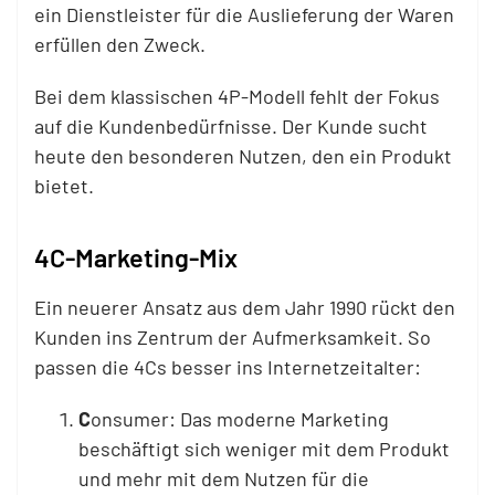
ein Dienstleister für die Auslieferung der Waren
erfüllen den Zweck.
Bei dem klassischen 4P-Modell fehlt der Fokus
auf die Kundenbedürfnisse. Der Kunde sucht
heute den besonderen Nutzen, den ein Produkt
bietet.
4C-Marketing-Mix
Ein neuerer Ansatz aus dem Jahr 1990 rückt den
Kunden ins Zentrum der Aufmerksamkeit. So
passen die 4Cs besser ins Internetzeitalter:
C
onsumer: Das moderne Marketing
beschäftigt sich weniger mit dem Produkt
und mehr mit dem Nutzen für die