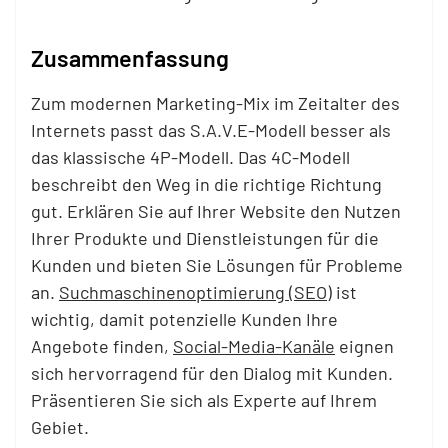
Zusammenfassung
Zum modernen Marketing-Mix im Zeitalter des
Internets passt das S.A.V.E-Modell besser als
das klassische 4P-Modell. Das 4C-Modell
beschreibt den Weg in die richtige Richtung
gut. Erklären Sie auf Ihrer Website den Nutzen
Ihrer Produkte und Dienstleistungen für die
Kunden und bieten Sie Lösungen für Probleme
an.
Suchmaschinenoptimierung (SEO)
ist
wichtig, damit potenzielle Kunden Ihre
Angebote finden,
Social-Media-Kanäle
eignen
sich hervorragend für den Dialog mit Kunden.
Präsentieren Sie sich als Experte auf Ihrem
Gebiet.