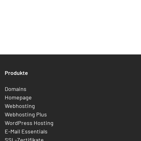
Produkte
Domains
Homepage
Webhosting
Webhosting Plus
WordPress Hosting
E-Mail Essentials
SSL-Zertifikate