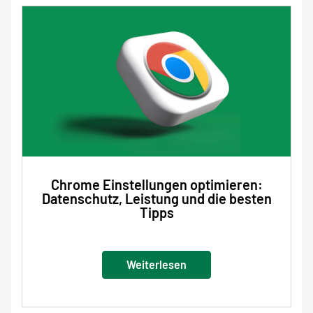
Chrome Einstellungen optimieren:
Datenschutz, Leistung und die besten
Tipps
Weiterlesen