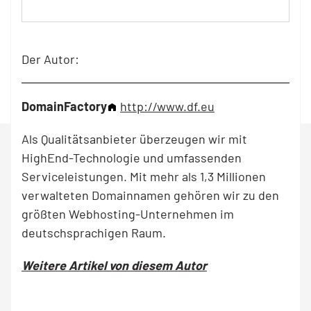
Der Autor:
DomainFactory
http://www.df.eu
Als Qualitätsanbieter überzeugen wir mit
HighEnd-Technologie und umfassenden
Serviceleistungen. Mit mehr als 1,3 Millionen
verwalteten Domainnamen gehören wir zu den
größten Webhosting-Unternehmen im
deutschsprachigen Raum.
Weitere Artikel von diesem Autor