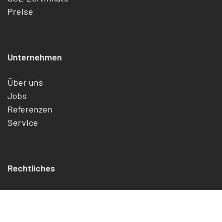
Preise
Unternehmen
Über uns
Jobs
Referenzen
Service
Rechtliches
Impressum
Datenschutz
Cookies