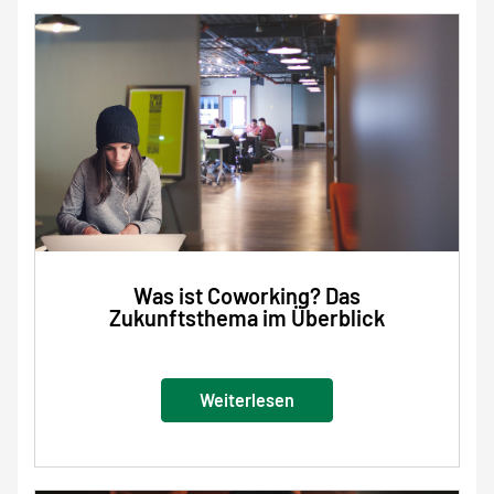
Was ist Coworking? Das
Zukunftsthema im Überblick
Weiterlesen