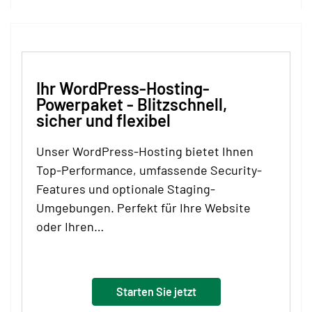
Ihr WordPress-Hosting-
Powerpaket - Blitzschnell,
sicher und flexibel
Unser WordPress-Hosting bietet Ihnen
Top-Performance, umfassende Security-
Features und optionale Staging-
Umgebungen. Perfekt für Ihre Website
oder Ihren…
Starten Sie jetzt