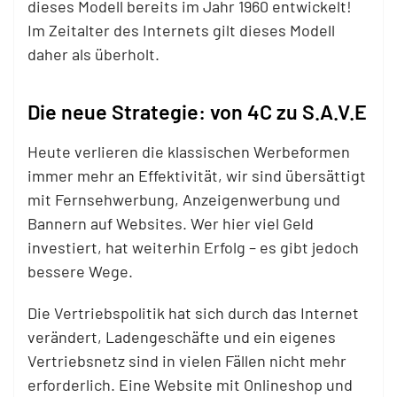
dieses Modell bereits im Jahr 1960 entwickelt!
Im Zeitalter des Internets gilt dieses Modell
daher als überholt.
Die neue Strategie: von 4C zu S.A.V.E
Heute verlieren die klassischen Werbeformen
immer mehr an Effektivität, wir sind übersättigt
mit Fernsehwerbung, Anzeigenwerbung und
Bannern auf Websites. Wer hier viel Geld
investiert, hat weiterhin Erfolg – es gibt jedoch
bessere Wege.
Die Vertriebspolitik hat sich durch das Internet
verändert, Ladengeschäfte und ein eigenes
Vertriebsnetz sind in vielen Fällen nicht mehr
erforderlich. Eine Website mit Onlineshop und