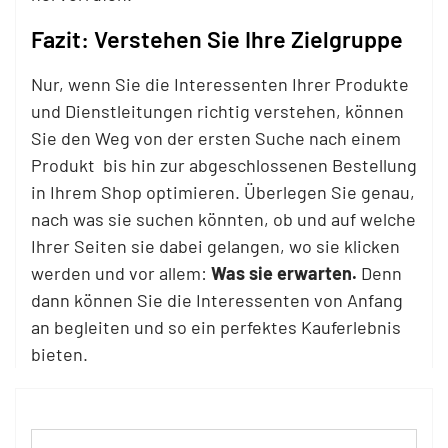
Fazit: Verstehen Sie Ihre Zielgruppe
Nur, wenn Sie die Interessenten Ihrer Produkte
und Dienstleitungen richtig verstehen, können
Sie den Weg von der ersten Suche nach einem
Produkt bis hin zur abgeschlossenen Bestellung
in Ihrem Shop optimieren. Überlegen Sie genau,
nach was sie suchen könnten, ob und auf welche
Ihrer Seiten sie dabei gelangen, wo sie klicken
werden und vor allem:
Was sie erwarten.
Denn
dann können Sie die Interessenten von Anfang
an begleiten und so ein perfektes Kauferlebnis
bieten.