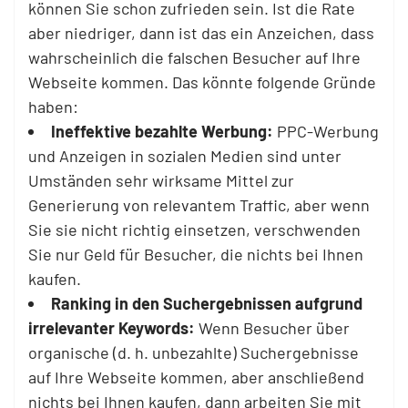
können Sie schon zufrieden sein. Ist die Rate
aber niedriger, dann ist das ein Anzeichen, dass
wahrscheinlich die falschen Besucher auf Ihre
Webseite kommen. Das könnte folgende Gründe
haben:
Ineffektive bezahlte Werbung:
PPC-Werbung
und Anzeigen in sozialen Medien sind unter
Umständen sehr wirksame Mittel zur
Generierung von relevantem Traffic, aber wenn
Sie sie nicht richtig einsetzen, verschwenden
Sie nur Geld für Besucher, die nichts bei Ihnen
kaufen.
Ranking in den Suchergebnissen aufgrund
irrelevanter Keywords:
Wenn Besucher über
organische (d. h. unbezahlte) Suchergebnisse
auf Ihre Webseite kommen, aber anschließend
nichts bei Ihnen kaufen, dann arbeiten Sie mit