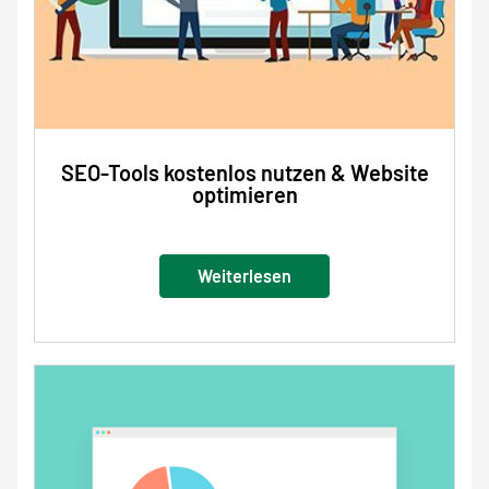
SEO-Tools kostenlos nutzen & Website
optimieren
Weiterlesen