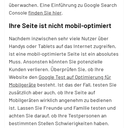
überwachen. Eine Einführung zu Google Search
Console
finden Sie hier
.
Ihre Seite ist nicht mobil-optimiert
Nachdem inzwischen sehr viele Nutzer über
Handys oder Tablets auf das Internet zugreifen,
ist eine mobil-optimierte Seite ist ein absolutes
Muss. Ansonsten könnten Sie potenzielle
Kunden verlieren.
Überprüfen Sie, ob Ihre
Website den
Google Test auf Optimierung für
Mobilgeräte
besteht. Ist das der Fall, testen Sie
zusätzlich aber auch, ob Ihre Seite auf
Mobilgeräten wirklich angenehm zu bedienen
ist. Lassen Sie Freunde und Familie testen und
achten Sie darauf, ob Ihre Testpersonen an
bestimmten Stellen Schwierigkeiten haben.