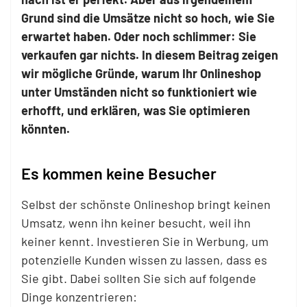
Grund sind die Umsätze nicht so hoch, wie Sie
erwartet haben. Oder noch schlimmer: Sie
verkaufen gar nichts. In diesem Beitrag zeigen
wir mögliche Gründe, warum Ihr Onlineshop
unter Umständen nicht so funktioniert wie
erhofft, und erklären, was Sie optimieren
könnten.
Es kommen keine Besucher
Selbst der schönste Onlineshop bringt keinen
Umsatz, wenn ihn keiner besucht, weil ihn
keiner kennt. Investieren Sie in Werbung, um
potenzielle Kunden wissen zu lassen, dass es
Sie gibt. Dabei sollten Sie sich auf folgende
Dinge konzentrieren: