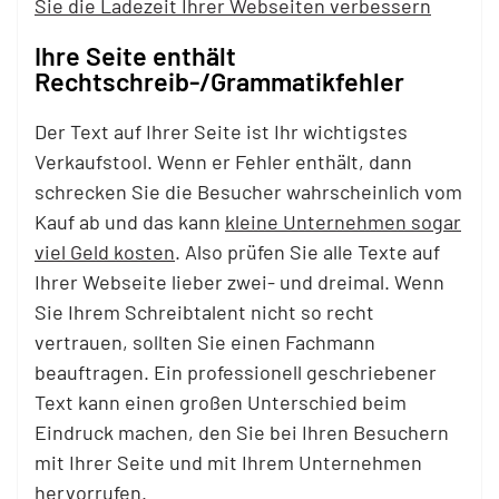
Sie die Ladezeit Ihrer Webseiten verbessern
Ihre Seite enthält
Rechtschreib-/Grammatikfehler
Der Text auf Ihrer Seite ist Ihr wichtigstes
Verkaufstool. Wenn er Fehler enthält, dann
schrecken Sie die Besucher wahrscheinlich vom
Kauf ab und das kann
kleine Unternehmen sogar
viel Geld kosten
. Also prüfen Sie alle Texte auf
Ihrer Webseite lieber zwei- und dreimal. Wenn
Sie Ihrem Schreibtalent nicht so recht
vertrauen, sollten Sie einen Fachmann
beauftragen. Ein professionell geschriebener
Text kann einen großen Unterschied beim
Eindruck machen, den Sie bei Ihren Besuchern
mit Ihrer Seite und mit Ihrem Unternehmen
hervorrufen.