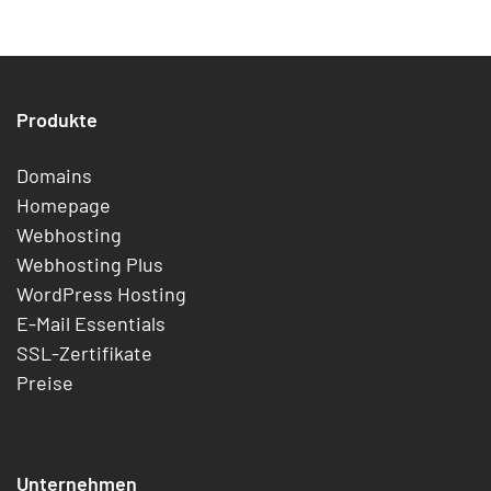
Produkte
Domains
Homepage
Webhosting
Webhosting Plus
WordPress Hosting
E-Mail Essentials
SSL-Zertifikate
Preise
Unternehmen