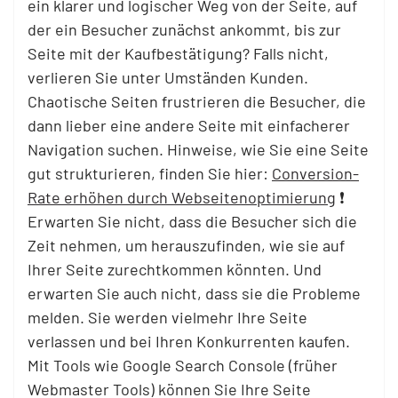
ein klarer und logischer Weg von der Seite, auf
der ein Besucher zunächst ankommt, bis zur
Seite mit der Kaufbestätigung? Falls nicht,
verlieren Sie unter Umständen Kunden.
Chaotische Seiten frustrieren die Besucher, die
dann lieber eine andere Seite mit einfacherer
Navigation suchen. Hinweise, wie Sie eine Seite
gut strukturieren, finden Sie hier:
Conversion-
Rate erhöhen durch Webseitenoptimierung
❗
Erwarten Sie nicht, dass die Besucher sich die
Zeit nehmen, um herauszufinden, wie sie auf
Ihrer Seite zurechtkommen könnten. Und
erwarten Sie auch nicht, dass sie die Probleme
melden. Sie werden vielmehr Ihre Seite
verlassen und bei Ihren Konkurrenten kaufen.
Mit Tools wie Google Search Console (früher
Webmaster Tools) können Sie Ihre Seite