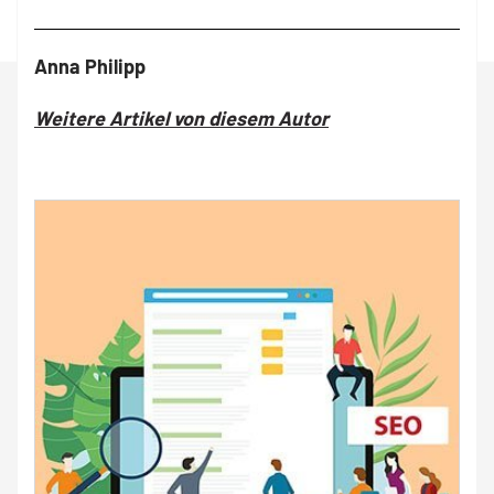
Anna Philipp
Weitere Artikel von diesem Autor