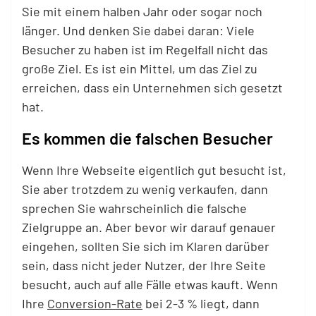
Sie mit einem halben Jahr oder sogar noch
länger. Und denken Sie dabei daran: Viele
Besucher zu haben ist im Regelfall nicht das
große Ziel. Es ist ein Mittel, um das Ziel zu
erreichen, dass ein Unternehmen sich gesetzt
hat.
Es kommen die falschen Besucher
Wenn Ihre Webseite eigentlich gut besucht ist,
Sie aber trotzdem zu wenig verkaufen, dann
sprechen Sie wahrscheinlich die falsche
Zielgruppe an. Aber bevor wir darauf genauer
eingehen, sollten Sie sich im Klaren darüber
sein, dass nicht jeder Nutzer, der Ihre Seite
besucht, auch auf alle Fälle etwas kauft. Wenn
Ihre
Conversion-Rate
bei 2-3 % liegt, dann