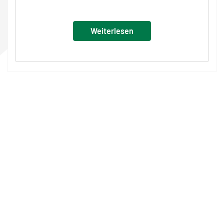
Weiterlesen