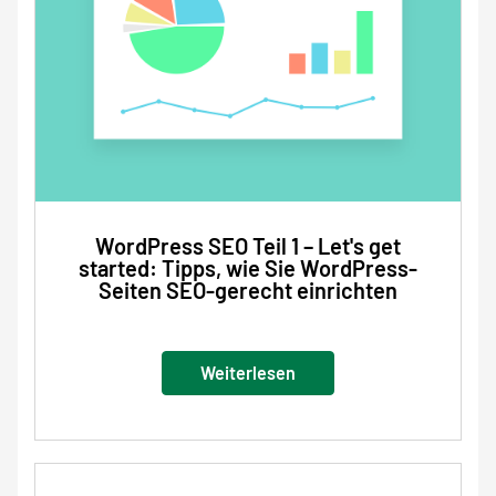
WordPress SEO Teil 1 – Let's get
started: Tipps, wie Sie WordPress-
Seiten SEO-gerecht einrichten
Weiterlesen