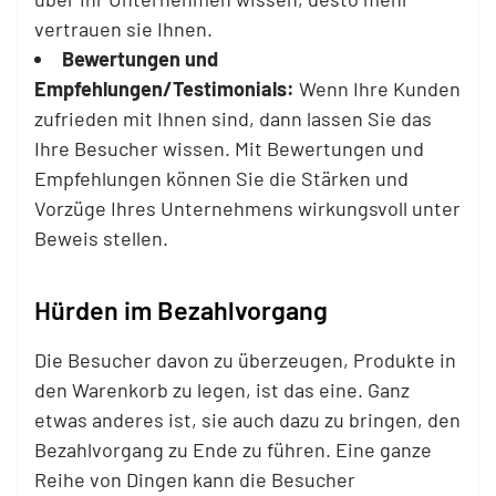
vertrauen sie Ihnen.
Bewertungen und
Empfehlungen/Testimonials:
Wenn Ihre Kunden
zufrieden mit Ihnen sind, dann lassen Sie das
Ihre Besucher wissen. Mit Bewertungen und
Empfehlungen können Sie die Stärken und
Vorzüge Ihres Unternehmens wirkungsvoll unter
Beweis stellen.
Hürden im Bezahlvorgang
Die Besucher davon zu überzeugen, Produkte in
den Warenkorb zu legen, ist das eine. Ganz
etwas anderes ist, sie auch dazu zu bringen, den
Bezahlvorgang zu Ende zu führen. Eine ganze
Reihe von Dingen kann die Besucher