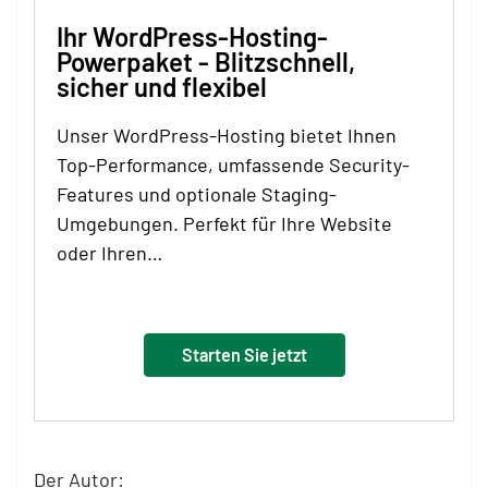
Ihr WordPress-Hosting-
Powerpaket - Blitzschnell,
sicher und flexibel
Unser WordPress-Hosting bietet Ihnen
Top-Performance, umfassende Security-
Features und optionale Staging-
Umgebungen. Perfekt für Ihre Website
oder Ihren…
Starten Sie jetzt
Der Autor: