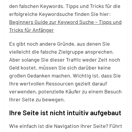
den falschen Keywords. Tipps und Tricks für die
erfolgreiche Keywordsuche finden Sie hier:
Beginners Guide zur Keyword Suche – Tipps und
Tricks für Anfänger
Es gibt noch andere Gründe, aus denen Sie
vielleicht die falsche Zielgruppe ansprechen.
Aber solange Sie dieser Traffic weder Zeit noch
Geld kostet, müssen Sie sich darüber keine
großen Gedanken machen. Wichtig ist, dass Sie
Ihre wertvollen Ressourcen gezielt darauf
verwenden, potenzielle Käufer zu einem Besuch
Ihrer Seite zu bewegen.
Ihre Seite ist nicht intuitiv aufgebaut
Wie einfach ist die Navigation Ihrer Seite? Führt