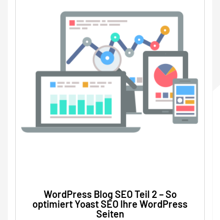
WordPress Blog SEO Teil 2 – So
optimiert Yoast SEO Ihre WordPress
Seiten