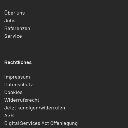
Über uns
Jobs
Referenzen
Service
Rechtliches
Impressum
Datenschutz
Cookies
Widerrufsrecht
Jetzt kündigen/widerrufen
AGB
Digital Services Act Offenlegung