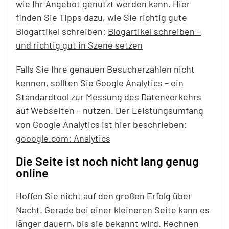
wie Ihr Angebot genutzt werden kann.
Hier
finden Sie Tipps dazu, wie Sie richtig gute
Blogartikel schreiben:
Blogartikel schreiben –
und richtig gut in Szene setzen
Falls Sie Ihre genauen Besucherzahlen nicht
kennen, sollten Sie Google Analytics – ein
Standardtool zur Messung des Datenverkehrs
auf Webseiten – nutzen. Der Leistungsumfang
von Google Analytics ist hier beschrieben:
gooogle.com: Analytics
Die Seite ist noch nicht lang genug
online
Hoffen Sie nicht auf den großen Erfolg über
Nacht. Gerade bei einer kleineren Seite kann es
länger dauern, bis sie bekannt wird. Rechnen