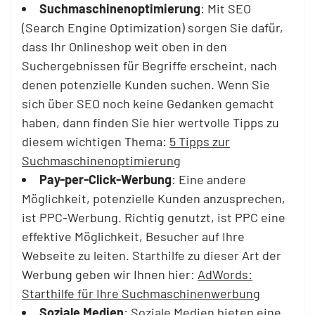
Suchmaschinenoptimierung
: Mit SEO
(Search Engine Optimization) sorgen Sie dafür,
dass Ihr Onlineshop weit oben in den
Suchergebnissen für Begriffe erscheint, nach
denen potenzielle Kunden suchen. Wenn Sie
sich über SEO noch keine Gedanken gemacht
haben, dann finden Sie hier wertvolle Tipps zu
diesem wichtigen Thema:
5 Tipps zur
Suchmaschinenoptimierung
Pay-per-Click-Werbung
: Eine andere
Möglichkeit, potenzielle Kunden anzusprechen,
ist PPC-Werbung. Richtig genutzt, ist PPC eine
effektive Möglichkeit, Besucher auf Ihre
Webseite zu leiten. Starthilfe zu dieser Art der
Werbung geben wir Ihnen hier:
AdWords:
Starthilfe für Ihre Suchmaschinenwerbung
Soziale Medien
: Soziale Medien bieten eine