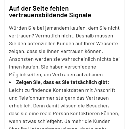
Auf der Seite fehlen
vertrauensbildende Signale
Würden Sie bei jemandem kaufen, dem Sie nicht
vertrauen? Vermutlich nicht. Deshalb müssen
Sie den potenziellen Kunden auf Ihrer Webseite
zeigen, dass sie Ihnen vertrauen können.
Ansonsten werden sie wahrscheinlich nichts bei
Ihnen kaufen. Sie haben verschiedene
Möglichkeiten, um Vertrauen aufzubauen:
Zeigen Sie, dass es Sie tatsächlich gibt:
Leicht zu findende Kontaktdaten mit Anschrift
und Telefonnummer steigern das Vertrauen
erheblich. Denn damit wissen die Besucher,
dass sie eine reale Person kontaktieren können,
wenn etwas schiefgeht. Je mehr die Kunden
über Ihr Unternehmen wissen, desto mehr