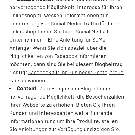
hervorragende Möglichkeit, Interesse für Ihren
Onlineshop zu wecken. Informationen zur
Generierung von Social-Media-Traffic für Ihren
Onlineshop finden Sie hier:
Social Media für
Unternehmen – Eine Anleitung für SoMe-
Anfänger
Wenn Sie sich speziell über die
Möglichkeiten von Facebook informieren
möchten, dann sind Sie bei diesem Blogbeitrag
richtig:
Facebook für Ihr Business: Echte, treue
Fans gewinnen
Content
: Zum Beispiel ein Blog ist eine
hervorragende Möglichkeit, die Besucherzahlen
Ihrer Webseite zu erhöhen. Bieten Sie Ihren
Kunden und Interessenten weiterführende
Informationen rund um Ihre Produkte, stellen
Sie Anleitungen zur Verfügung und zeigen Sie,