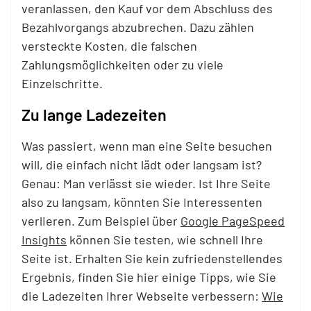
veranlassen, den Kauf vor dem Abschluss des
Bezahlvorgangs abzubrechen. Dazu zählen
versteckte Kosten, die falschen
Zahlungsmöglichkeiten oder zu viele
Einzelschritte.
Zu lange Ladezeiten
Was passiert, wenn man eine Seite besuchen
will, die einfach nicht lädt oder langsam ist?
Genau:
Man verlässt sie wieder.
Ist Ihre Seite
also zu langsam, könnten Sie Interessenten
verlieren. Zum Beispiel über
Google PageSpeed
Insights
können Sie testen, wie schnell Ihre
Seite ist. Erhalten Sie kein zufriedenstellendes
Ergebnis, finden Sie hier einige Tipps, wie Sie
die Ladezeiten Ihrer Webseite verbessern:
Wie