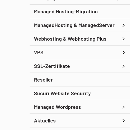
Managed Hosting-Migration
ManagedHosting & ManagedServer
Webhosting & Webhosting Plus
VPS
SSL-Zertifikate
Reseller
Sucuri Website Security
Managed Wordpress
Aktuelles