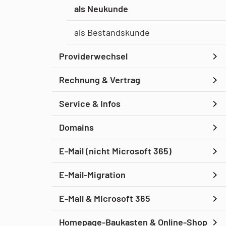
als Neukunde
als Bestandskunde
Providerwechsel
Rechnung & Vertrag
Service & Infos
Domains
E-Mail (nicht Microsoft 365)
E-Mail-Migration
E-Mail & Microsoft 365
Homepage-Baukasten & Online-Shop