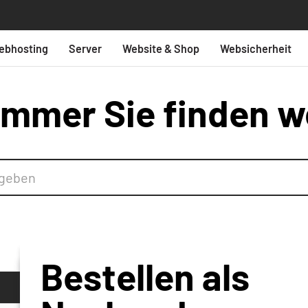
ebhosting
Server
Website & Shop
Websicherheit
mmer Sie finden w
Bestellen als