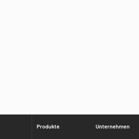
Produkte
Unternehmen