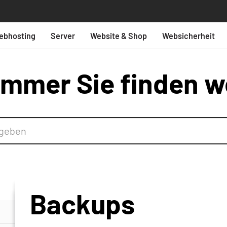
ebhosting
Server
Website & Shop
Websicherheit
mmer Sie finden w
Backups