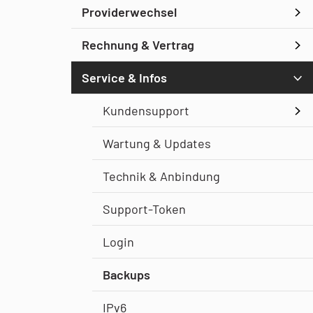
Providerwechsel
Rechnung & Vertrag
Service & Infos
Kundensupport
Wartung & Updates
Technik & Anbindung
Support-Token
Login
Backups
IPv6