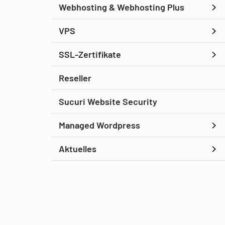
Webhosting & Webhosting Plus
VPS
SSL-Zertifikate
Reseller
Sucuri Website Security
Managed Wordpress
Aktuelles