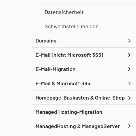
Datensicherheit
Schwachstelle melden
Domains
E-Mail (nicht Microsoft 365)
E-Mail-Migration
E-Mail & Microsoft 365
Homepage-Baukasten & Online-Shop
Managed Hosting-Migration
ManagedHosting & ManagedServer