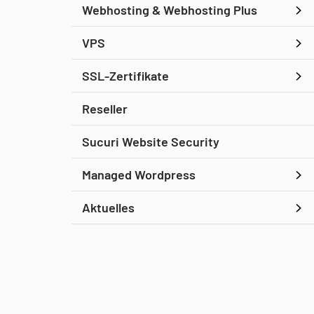
Webhosting & Webhosting Plus
VPS
SSL-Zertifikate
Reseller
Sucuri Website Security
Managed Wordpress
Aktuelles