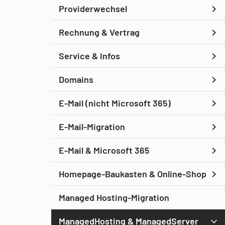
Providerwechsel
Rechnung & Vertrag
Service & Infos
Domains
E-Mail (nicht Microsoft 365)
E-Mail-Migration
E-Mail & Microsoft 365
Homepage-Baukasten & Online-Shop
Managed Hosting-Migration
ManagedHosting & ManagedServer