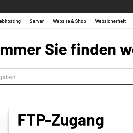
ebhosting
Server
Website & Shop
Websicherheit
mmer Sie finden w
FTP-Zugang