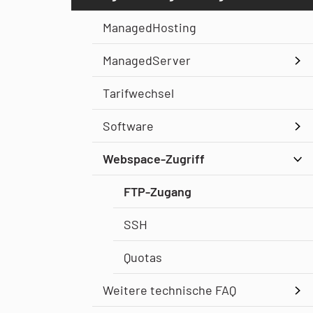
ManagedHosting
ManagedServer
Tarifwechsel
Software
Webspace-Zugriff
FTP-Zugang
SSH
Quotas
Weitere technische FAQ