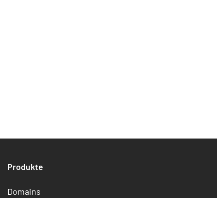
Produkte
Domains
Homepage