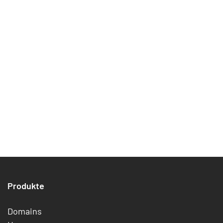
Produkte
Domains