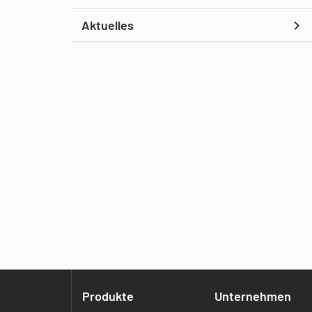
Aktuelles
Produkte
Unternehmen