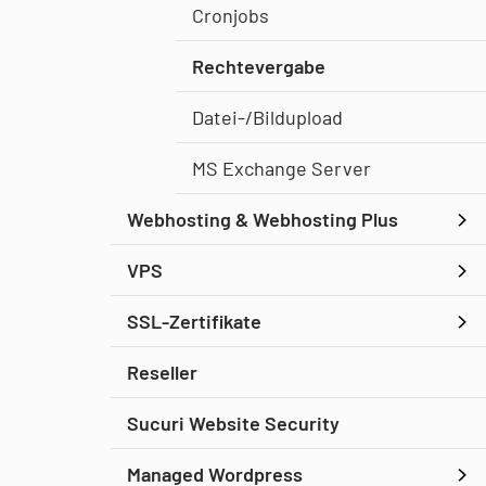
Cronjobs
Rechtevergabe
Datei-/Bildupload
MS Exchange Server
Webhosting & Webhosting Plus
VPS
SSL-Zertifikate
Reseller
Sucuri Website Security
Managed Wordpress