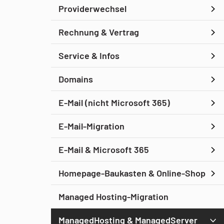
Providerwechsel
Rechnung & Vertrag
Service & Infos
Domains
E-Mail (nicht Microsoft 365)
E-Mail-Migration
E-Mail & Microsoft 365
Homepage-Baukasten & Online-Shop
Managed Hosting-Migration
ManagedHosting & ManagedServer