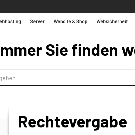
ebhosting
Server
Website & Shop
Websicherheit
mmer Sie finden w
Rechtevergabe